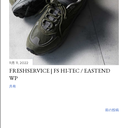
11月 11, 2022
FRESHSERVICE | FS HI-TEC / EASTEND
WP
共有
前の投稿