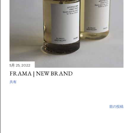
5月 25, 2022
FRAMA | NEW BRAND
共有
前の投稿